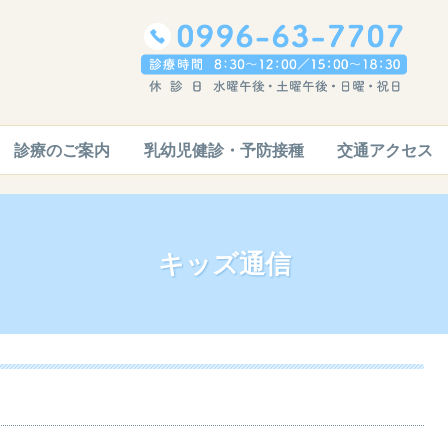
診療のご案内
乳幼児健診・予防接種
交通アクセス
キッズ通信