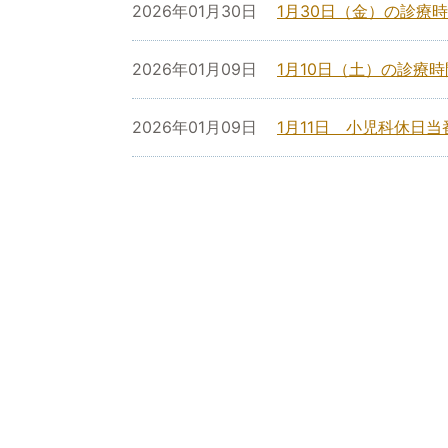
2026年01月30日
1月30日（金）の診療
2026年01月09日
1月10日（土）の診療時
2026年01月09日
1月11日 小児科休日当