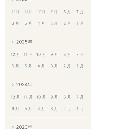
12月
11月
10月
9月
8 月
7 月
6 月
5 月
4 月
3月
2 月
1 月
2025年
12 月
11 月
10 月
9 月
8 月
7 月
6 月
5 月
4 月
3 月
2 月
1 月
2024年
12 月
11 月
10 月
9 月
8 月
7 月
6 月
5 月
4 月
3 月
2 月
1 月
2023年