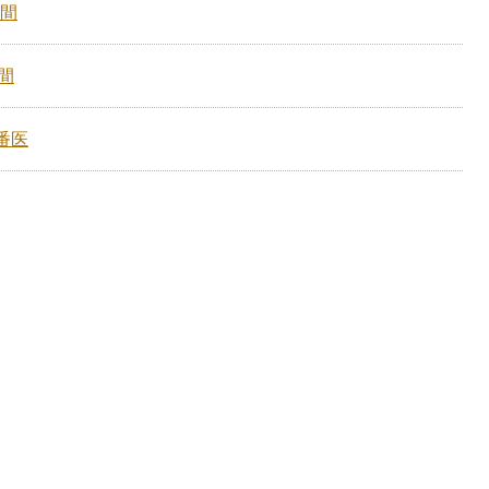
時間
間
番医