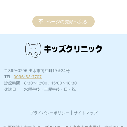
ページの先頭へ戻る
〒899-0206 出水市向江町19番24号
TEL.
0996-63-7707
診療時間 8:30〜12:00／15:00〜18:30
休診日 水曜午後・土曜午後・日・祝
プライバシーポリシー
サイトマップ