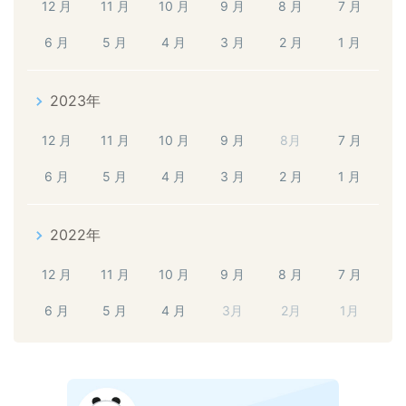
12 月
11 月
10 月
9 月
8 月
7 月
6 月
5 月
4 月
3 月
2 月
1 月
2023年
12 月
11 月
10 月
9 月
8月
7 月
6 月
5 月
4 月
3 月
2 月
1 月
2022年
12 月
11 月
10 月
9 月
8 月
7 月
6 月
5 月
4 月
3月
2月
1月