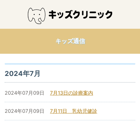
キッズ通信
2024年7月
2024年07月09日
7月13日の診療案内
2024年07月09日
7月11日 乳幼児健診