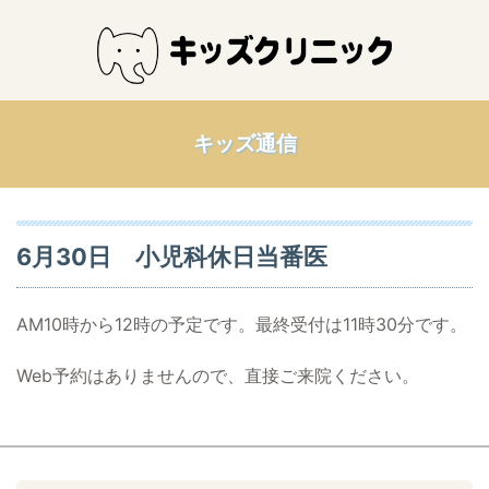
キッズ通信
6月30日 小児科休日当番医
AM10時から12時の予定です。最終受付は11時30分です。
Web予約はありませんので、直接ご来院ください。