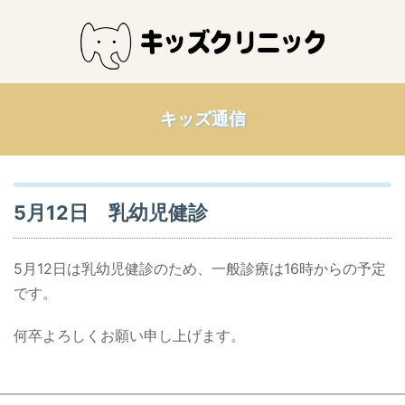
キッズ通信
5月12日 乳幼児健診
5月12日は乳幼児健診のため、一般診療は16時からの予定
です。
何卒よろしくお願い申し上げます。