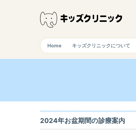
Home
キッズクリニックについて
2024年お盆期間の診療案内