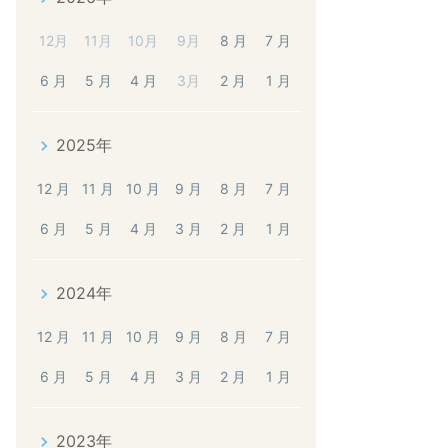
12月
11月
10月
9月
8 月
7 月
6 月
5 月
4 月
3月
2 月
1 月
2025年
12 月
11 月
10 月
9 月
8 月
7 月
6 月
5 月
4 月
3 月
2 月
1 月
2024年
12 月
11 月
10 月
9 月
8 月
7 月
6 月
5 月
4 月
3 月
2 月
1 月
2023年