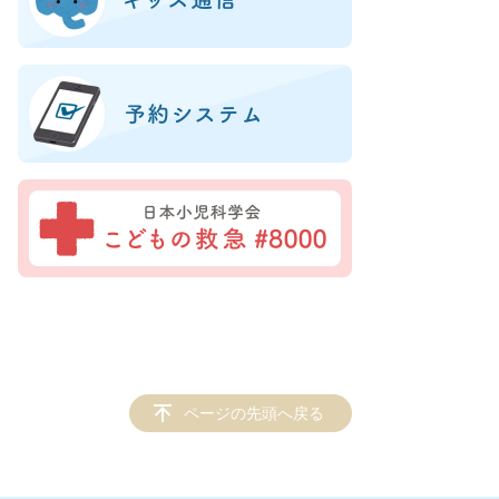
ページの先頭へ戻る