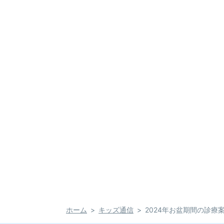
ホーム
キッズ通信
2024年お盆期間の診療