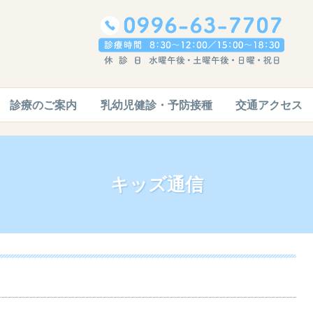
診療のご案内
乳幼児健診・予防接種
交通アクセス
キッズ通信