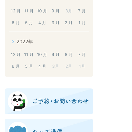
12 月
11 月
10 月
9 月
8月
7 月
6 月
5 月
4 月
3 月
2 月
1 月
2022年
12 月
11 月
10 月
9 月
8 月
7 月
6 月
5 月
4 月
3月
2月
1月