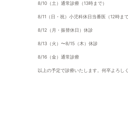
8/10（土）通常診療（13時まで）
8/11（日・祝）小児科休日当番医（12時ま
8/12（月・振替休日）休診
8/13（火）〜8/15（木）休診
8/16（金）通常診療
以上の予定で診療いたします。何卒よろし