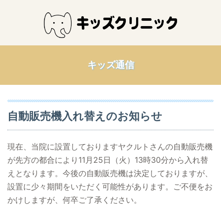
キッズ通信
自動販売機入れ替えのお知らせ
現在、当院に設置しておりますヤクルトさんの自動販売機
が先方の都合により11月25日（火）13時30分から入れ替
えとなります。今後の自動販売機は決定しておりますが、
設置に少々期間をいただく可能性があります。ご不便をお
かけしますが、何卒ご了承ください。