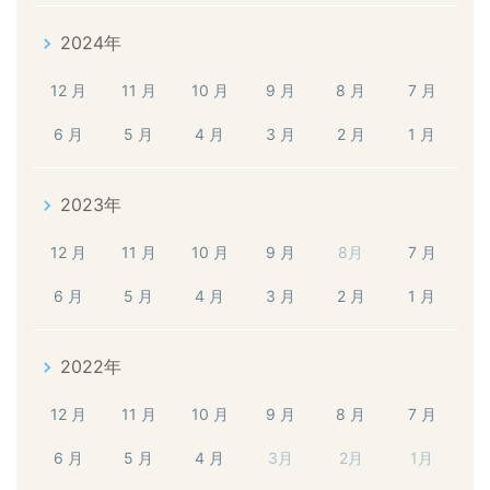
2024年
12 月
11 月
10 月
9 月
8 月
7 月
6 月
5 月
4 月
3 月
2 月
1 月
2023年
12 月
11 月
10 月
9 月
8月
7 月
6 月
5 月
4 月
3 月
2 月
1 月
2022年
12 月
11 月
10 月
9 月
8 月
7 月
6 月
5 月
4 月
3月
2月
1月