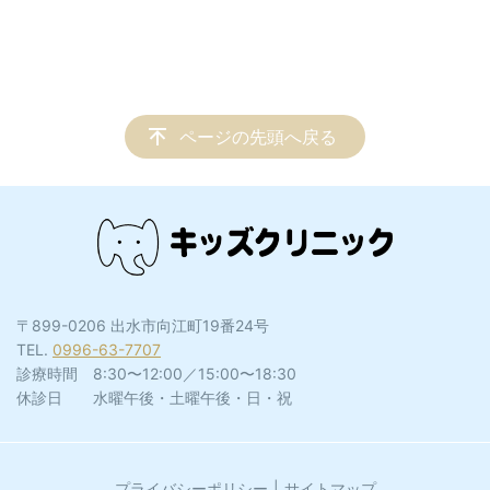
ページの先頭へ戻る
〒899-0206 出水市向江町19番24号
TEL.
0996-63-7707
診療時間 8:30〜12:00／15:00〜18:30
休診日 水曜午後・土曜午後・日・祝
プライバシーポリシー
サイトマップ