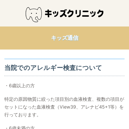
キッズ通信
当院でのアレルギー検査について
・6歳以上の方
特定の原因物質に絞った項目別の血液検査、複数の項目が
セットになった血液検査（View39、アレナビ45+1等）を
行っております。
・6歳未満の方