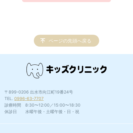
ページの先頭へ戻る
〒899-0206 出水市向江町19番24号
TEL.
0996-63-7707
診療時間 8:30〜12:00／15:00〜18:30
休診日 水曜午後・土曜午後・日・祝