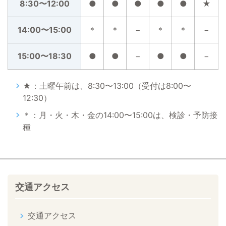
8:30〜12:00
●
●
●
●
●
★
14:00〜15:00
＊
＊
−
＊
＊
−
15:00〜18:30
●
●
−
●
●
−
★：土曜午前は、8:30〜13:00（受付は8:00〜
12:30）
＊：月・火・木・金の14:00〜15:00は、検診・予防接
種
交通アクセス
交通アクセス